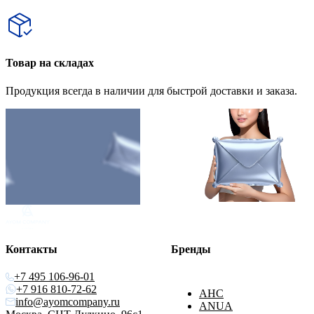
Товар на складах
Продукция всегда в наличии для быстрой доставки и заказа.
Контакты
Бренды
+7 495 106-96-01
+7 916 810-72-62
AHC
info@ayomcompany.ru
ANUA