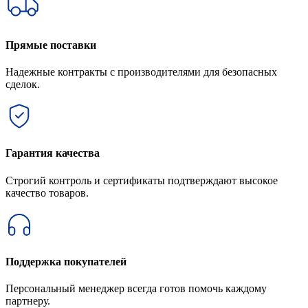
Прямые поставки
Надежные контракты с производителями для безопасных
сделок.
Гарантия качества
Строгий контроль и сертификаты подтверждают высокое
качество товаров.
Поддержка покупателей
Персональный менеджер всегда готов помочь каждому
партнеру.