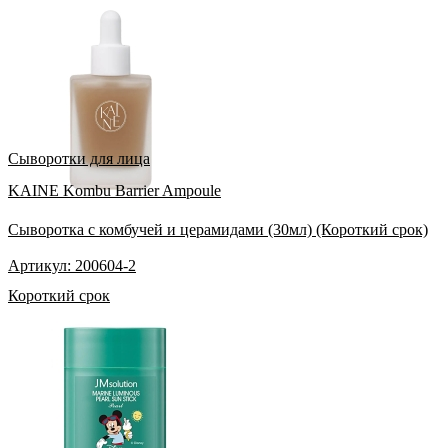
Сыворотки для лица
KAINE Kombu Barrier Ampoule
Сыворотка с комбучей и церамидами (30мл) (Короткий срок)
Артикул: 200604-2
Короткий срок