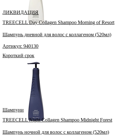
ЛИКВИДАЦИЯ
TREECELL Day Collagen Shampoo Morning of Resort
Шампунь дневной для волос с коллагеном (520мл)
Артикул: 940130
Короткий срок
Шампуни
TREECELL Night Collagen Shampoo Midnight Forest
Шампунь ночной для волос с коллагеном (520мл)