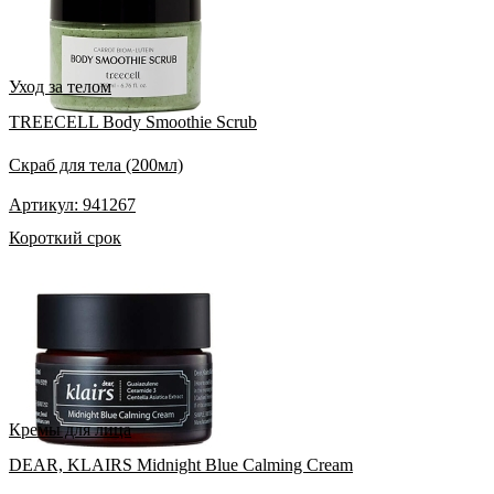
Уход за телом
TREECELL Body Smoothie Scrub
Скраб для тела (200мл)
Артикул: 941267
Короткий срок
Кремы для лица
DEAR, KLAIRS Midnight Blue Calming Cream