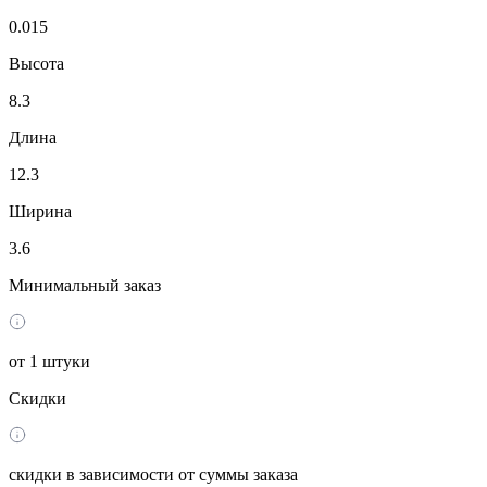
0.015
Высота
8.3
Длина
12.3
Ширина
3.6
Минимальный заказ
от 1 штуки
Скидки
скидки в зависимости от суммы заказа