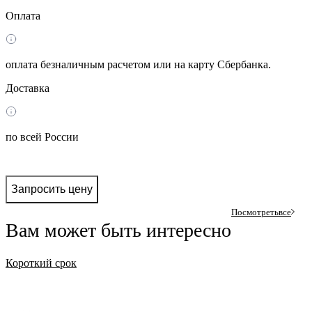
Оплата
оплата безналичным расчетом или на карту Сбербанка.
Доставка
по всей России
Запросить цену
Посмотреть
все
Вам может быть интересно
Короткий срок