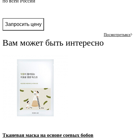
по всей России
Запросить цену
Посмотреть
все
Вам может быть интересно
Тканевая маска на основе соевых бобов