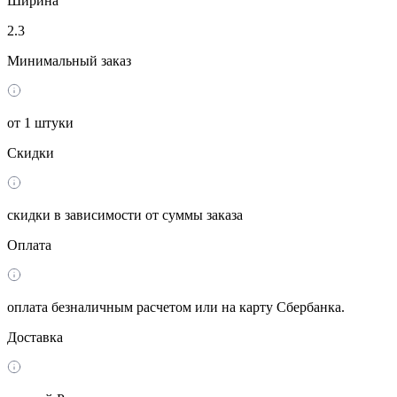
Ширина
2.3
Минимальный заказ
от 1 штуки
Скидки
скидки в зависимости от суммы заказа
Оплата
оплата безналичным расчетом или на карту Сбербанка.
Доставка