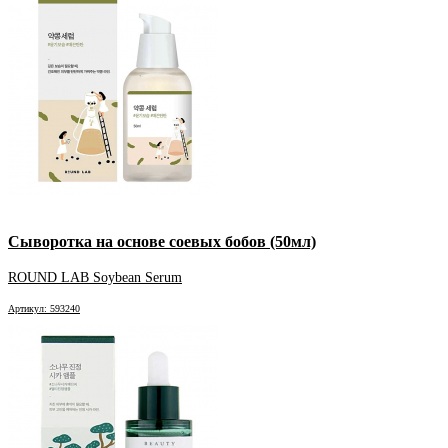
Сыворотка на основе соевых бобов (50мл)
ROUND LAB Soybean Serum
Артикул: 593240