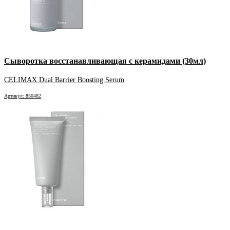
Сыворотка восстанавливающая с керамидами (30мл)
CELIMAX Dual Barrier Boosting Serum
Артикул: 850482