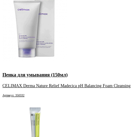
Пенка для умывания (150мл)
CELIMAX Derma Nature Relief Madecica pH Balancing Foam Cleansing
Артикул: 350332