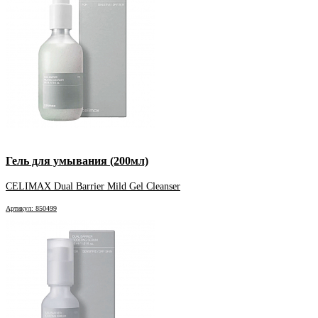
Гель для умывания (200мл)
CELIMAX Dual Barrier Mild Gel Cleanser
Артикул: 850499