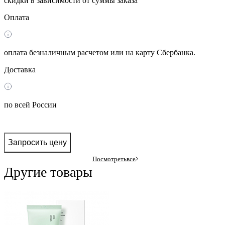
скидки в зависимости от суммы заказа
Оплата
оплата безналичным расчетом или на карту Сбербанка.
Доставка
по всей России
Запросить цену
Посмотреть
все
Другие товары