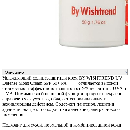
Описание
Увлажняющий солнцезащитный крем BY WISHTREND UV
Defense Moist Cream SPF 50+ PA++++ отличается высокой
стойкостью и эффективной защитой от УФ-лучей типа UVA и
UVB. Помимо своей основной функции продукт прекрасно
справляется с сухостью, обладает успокаивающим и
заживляющим действием. Содержит пантенол, лецитин,
аденозин, экстракт солодки и химические фильтры нового
поколения.
Подходит для сухой, нормальной и комбинированной кожи.