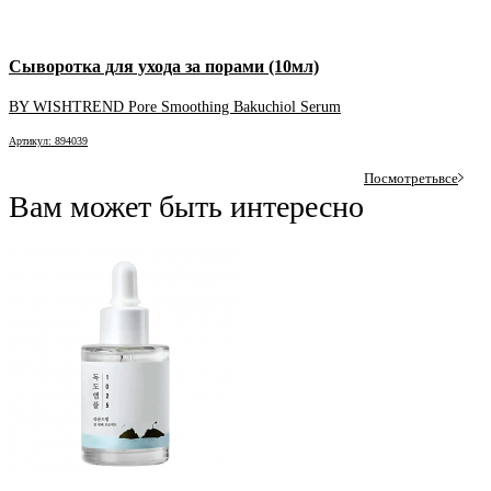
Сыворотка для ухода за порами (10мл)
BY WISHTREND Pore Smoothing Bakuchiol Serum
Артикул: 894039
Посмотреть
все
Вам может быть интересно