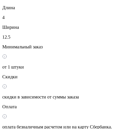
Длина
4
Ширина
12.5
Минимальный заказ
от 1 штуки
Скидки
скидки в зависимости от суммы заказа
Оплата
оплата безналичным расчетом или на карту Сбербанка.