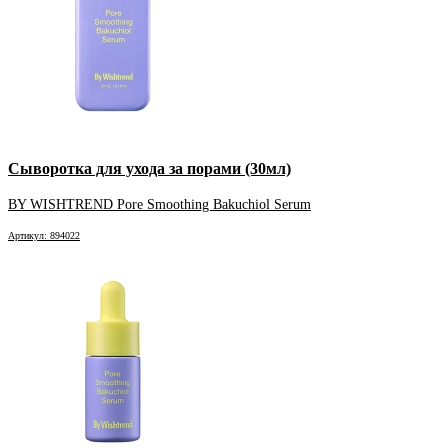
Сыворотка для ухода за порами (30мл)
BY WISHTREND Pore Smoothing Bakuchiol Serum
Артикул: 894022