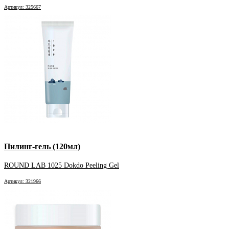
Артикул: 325667
Пилинг-гель (120мл)
ROUND LAB 1025 Dokdo Peeling Gel
Артикул: 321966