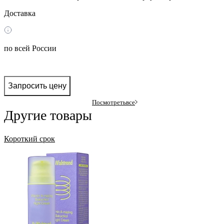
Доставка
по всей России
Запросить цену
Посмотреть
все
Другие товары
Короткий срок