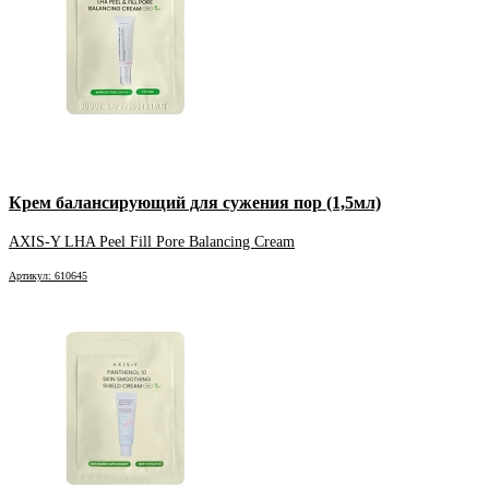
Крем балансирующий для сужения пор (1,5мл)
AXIS-Y LHA Peel Fill Pore Balancing Cream
Артикул: 610645