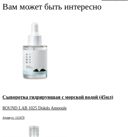
Вам может быть интересно
Сыворотка гидрирующая с морской водой (45мл)
ROUND LAB 1025 Dokdo Ampoule
Артикул: 115479