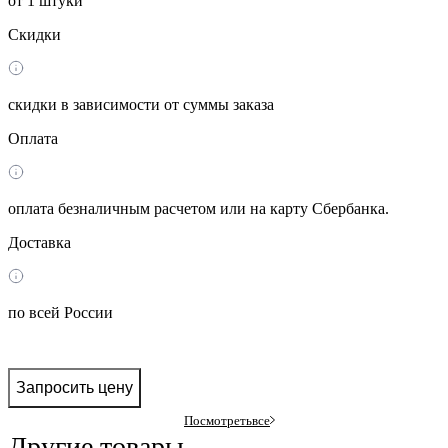
от 1 штуки
Скидки
скидки в зависимости от суммы заказа
Оплата
оплата безналичным расчетом или на карту Сбербанка.
Доставка
по всей России
Запросить цену
Посмотреть
все
Другие товары