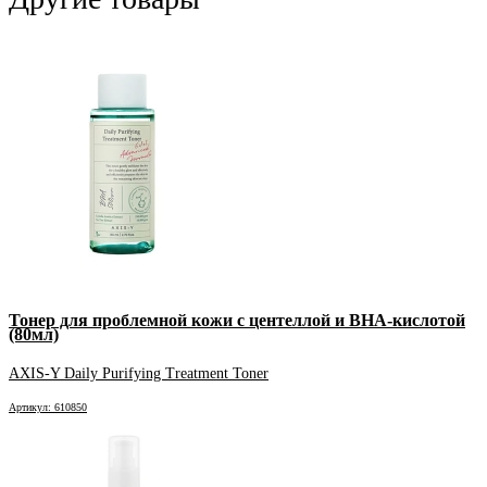
Тонер для проблемной кожи с центеллой и BHA-кислотой
(80мл)
AXIS-Y Daily Purifying Treatment Toner
Артикул: 610850