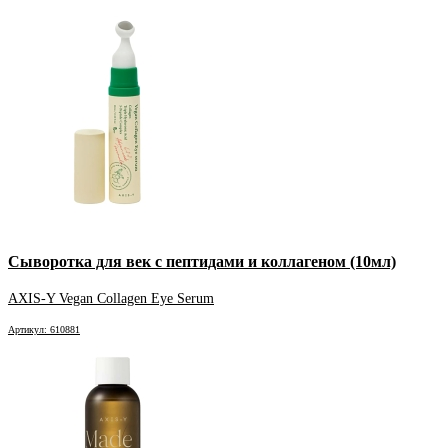
Сыворотка для век с пептидами и коллагеном (10мл)
AXIS-Y Vegan Collagen Eye Serum
Артикул: 610881