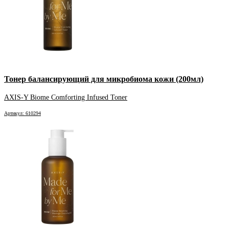
Тонер балансирующий для микробиома кожи (200мл)
AXIS-Y Biome Comforting Infused Toner
Артикул: 610294