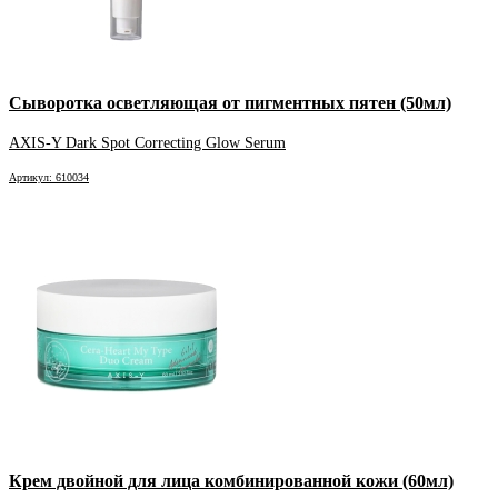
Сыворотка осветляющая от пигментных пятен (50мл)
AXIS-Y Dark Spot Correcting Glow Serum
Артикул: 610034
Крем двойной для лица комбинированной кожи (60мл)