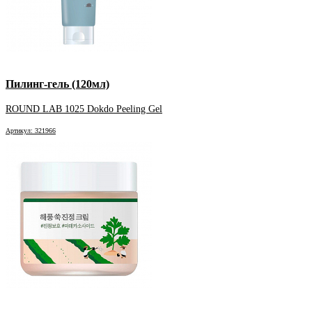
Пилинг-гель (120мл)
ROUND LAB 1025 Dokdo Peeling Gel
Артикул: 321966