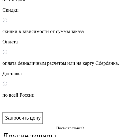
Скидки
скидки в зависимости от суммы заказа
Оплата
оплата безналичным расчетом или на карту Сбербанка.
Доставка
по всей России
Запросить цену
Посмотреть
все
Другие товары