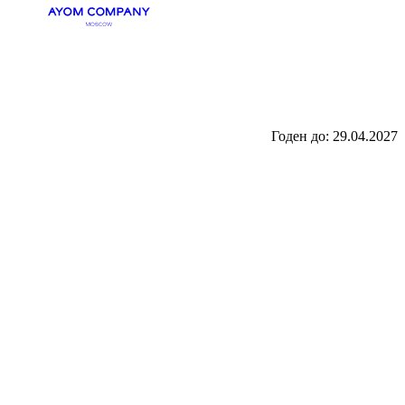
Годен до:
29.04.2027