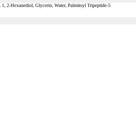
 1, 2-Hexanediol, Glycerin, Water, Palmitoyl Tripeptide-5