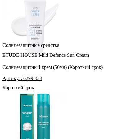
Солнцезащитные средства
ETUDE HOUSE Mild Defence Sun Cream
Солнцезащитный крем (50мл) (Короткий срок)
Артикул: 029956-3
Короткий срок