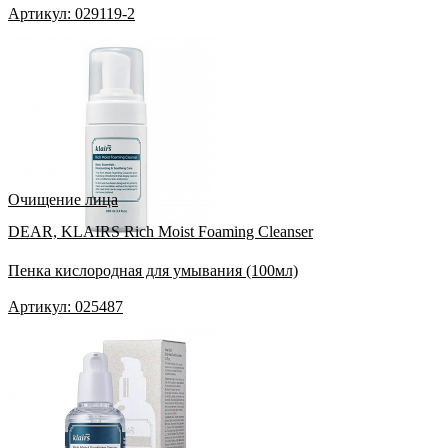
Артикул: 029119-2
Очищение лица
DEAR, KLAIRS Rich Moist Foaming Cleanser
Пенка кислородная для умывания (100мл)
Артикул: 025487